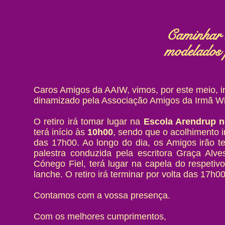
Caminhar u
modelados p
Caros Amigos da AAIW, vimos, por este meio, in
dinamizado pela Associação Amigos da Irmã Wi
O retiro irá tomar lugar na
Escola Arendrup n
terá início às
10h00
, sendo que o acolhimento ir
das 17h00. Ao longo do dia, os Amigos irão ter
palestra conduzida pela escritora Graça Alves
Cónego Fiel, terá lugar na capela do respeti
lanche. O retiro irá terminar por volta das 17h00
Contamos com a vossa presença.
Com os melhores cumprimentos,