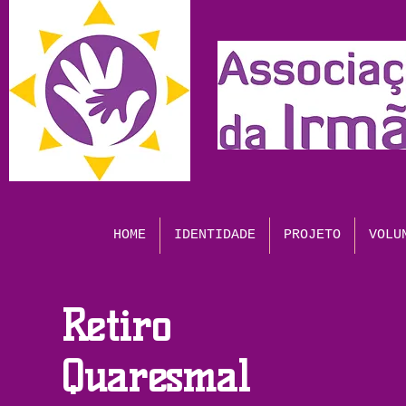
HOME
IDENTIDADE
PROJETO
VOLU
Retiro
Quaresmal