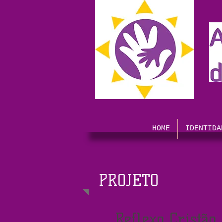
HOME
IDENTIDA
PROJETO
Reflexo Cristão.