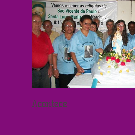
Acontece